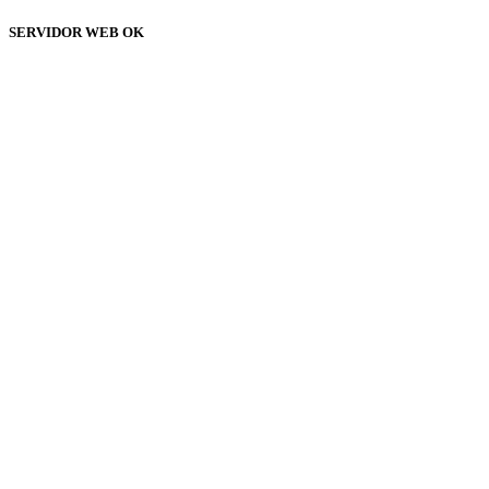
SERVIDOR WEB OK